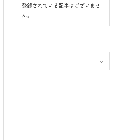
登録されている記事はございませ
ん。