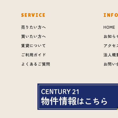
SERVICE
INF
売りたい方へ
HOME
買いたい方へ
お知ら
賃貸について
アクセ
ご利用ガイド
法人概
よくあるご質問
お問い