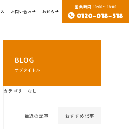
営業時間 10:00〜18:00
セス
お問い合わせ
お知らせ
0120-018-518
BLOG
サブタイトル
カテゴリーなし
最近の記事
おすすめ記事