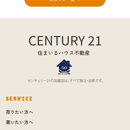
SERVICE
売りたい方へ
買いたい方へ