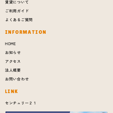
賃貸について
ご利用ガイド
よくあるご質問
INFORMATION
HOME
お知らせ
アクセス
法人概要
お問い合わせ
LINK
センチュリー２１