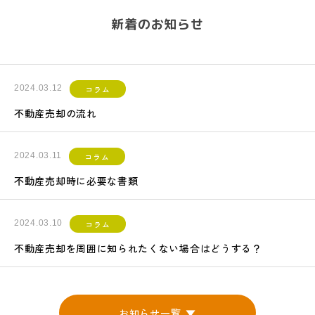
新着のお知らせ
2024.03.12
コラム
不動産売却の流れ
2024.03.11
コラム
不動産売却時に必要な書類
2024.03.10
コラム
不動産売却を周囲に知られたくない場合はどうする？
お知らせ一覧