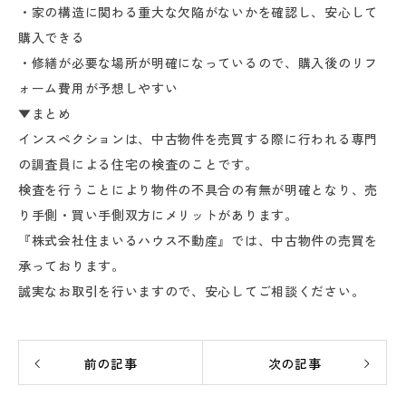
・家の構造に関わる重大な欠陥がないかを確認し、安心して
購入できる
・修繕が必要な場所が明確になっているので、購入後のリフ
ォーム費用が予想しやすい
▼まとめ
インスペクションは、中古物件を売買する際に行われる専門
の調査員による住宅の検査のことです。
検査を行うことにより物件の不具合の有無が明確となり、売
り手側・買い手側双方にメリットがあります。
『株式会社住まいるハウス不動産』では、中古物件の売買を
承っております。
誠実なお取引を行いますので、安心してご相談ください。
前の記事
次の記事