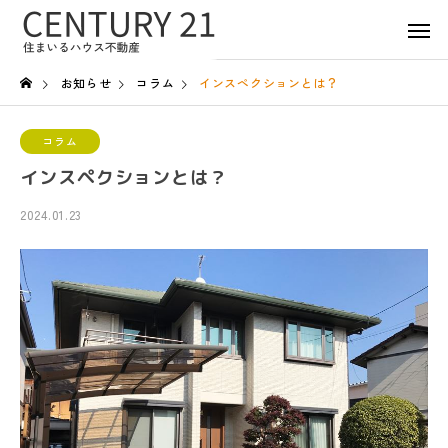
お知らせ
コラム
インスペクションとは？
コラム
インスペクションとは？
2024.01.23