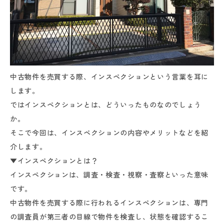
中古物件を売買する際、インスペクションという言葉を耳に
します。
ではインスペクションとは、どういったものなのでしょう
か。
そこで今回は、インスペクションの内容やメリットなどを紹
介します。
▼インスペクションとは？
インスペクションは、調査・検査・視察・査察といった意味
です。
中古物件を売買する際に行われるインスペクションは、専門
の調査員が第三者の目線で物件を検査し、状態を確認するこ