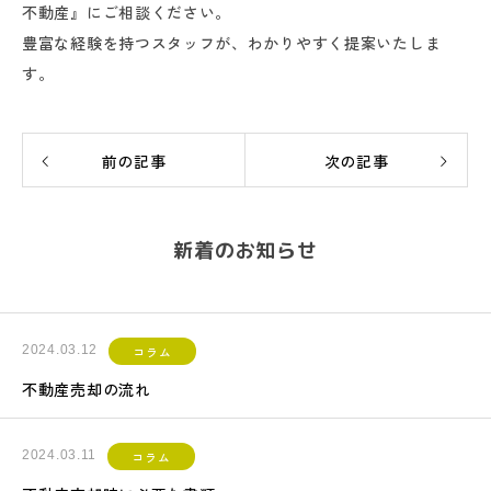
不動産』にご相談ください。
豊富な経験を持つスタッフが、わかりやすく提案いたしま
す。
前の記事
次の記事
新着のお知らせ
2024.03.12
コラム
不動産売却の流れ
2024.03.11
コラム