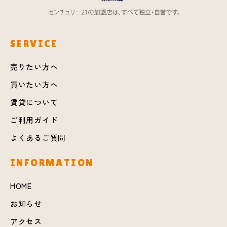
SERVICE
売りたい方へ
買いたい方へ
賃貸について
ご利用ガイド
よくあるご質問
INFORMATION
HOME
お知らせ
アクセス