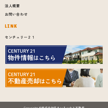
法人概要
お問い合わせ
LINK
センチュリー２１
Copyright ©株式会社住まいるハウス不動産