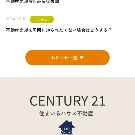
不動産売却時に必要な書類
2024.03.10
コラム
不動産売却を周囲に知られたくない場合はどうする？
お知らせ一覧