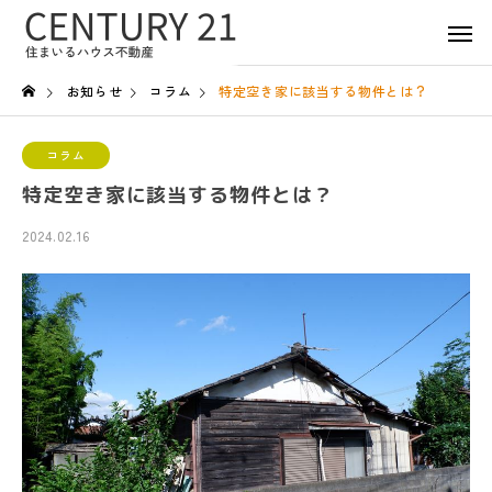
お知らせ
コラム
特定空き家に該当する物件とは？
コラム
特定空き家に該当する物件とは？
2024.02.16